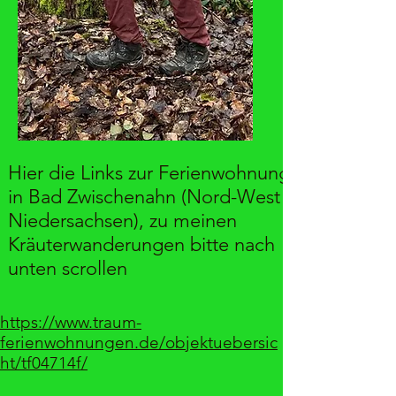
Hier die Links zur Ferienwohnung
in Bad Zwischenahn (Nord-West
Niedersachsen), zu meinen
Kräuterwanderungen bitte nach
unten scrollen
https://www.traum-
ferienwohnungen.de/objektuebersic
ht/tf04714f/