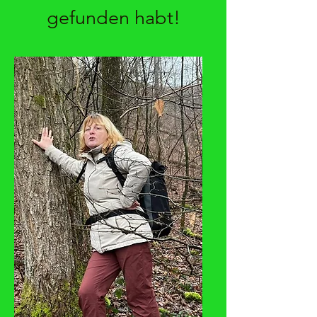
gefunden habt!