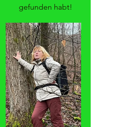
gefunden habt!