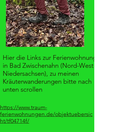
Hier die Links zur Ferienwohnung
in Bad Zwischenahn (Nord-West
Niedersachsen), zu meinen
Kräuterwanderungen bitte nach
unten scrollen
https://www.traum-
ferienwohnungen.de/objektuebersic
ht/tf04714f/