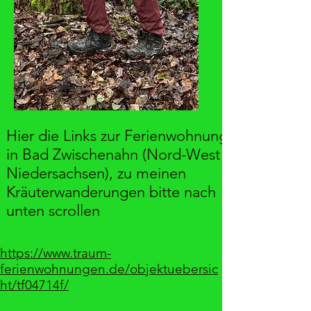
Hier die Links zur Ferienwohnung
in Bad Zwischenahn (Nord-West
Niedersachsen), zu meinen
Kräuterwanderungen bitte nach
unten scrollen
https://www.traum-
ferienwohnungen.de/objektuebersic
ht/tf04714f/