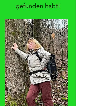
gefunden habt!