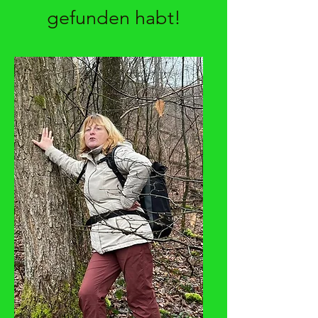
gefunden habt!