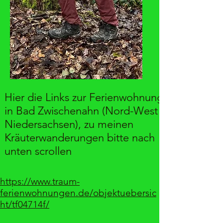
Hier die Links zur Ferienwohnung
in Bad Zwischenahn (Nord-West
Niedersachsen), zu meinen
Kräuterwanderungen bitte nach
unten scrollen
https://www.traum-
ferienwohnungen.de/objektuebersic
ht/tf04714f/